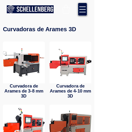
Curvadoras de Arames 3D
Curvadora de
Curvadora de
Arames de 3-8 mm
Arames de 4-10 mm
3D
3D