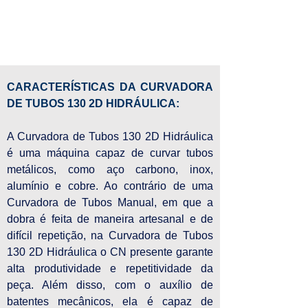
CARACTERÍSTICAS DA CURVADORA 
DE TUBOS 130 2D HIDRÁULICA:
A Curvadora de Tubos 130 2D Hidráulica 
é uma máquina capaz de curvar tubos 
metálicos, como aço carbono, inox, 
alumínio e cobre. Ao contrário de uma 
Curvadora de Tubos Manual, em que a 
dobra é feita de maneira artesanal e de 
difícil repetição, na Curvadora de Tubos 
130 2D Hidráulica o CN presente garante 
alta produtividade e repetitividade da 
peça. Além disso, com o auxílio de 
batentes mecânicos, ela é capaz de 