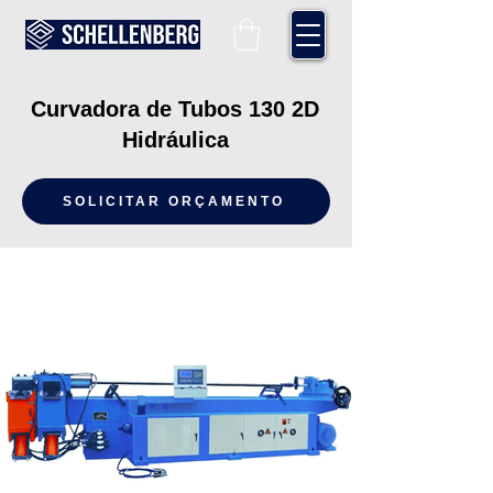
Curvadora de Tubos 130 2D
Hidráulica
SOLICITAR ORÇAMENTO