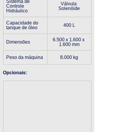
Sistema de 
Válvula 
Controle 
Solenóide
Hidráulico
Capacidade do 
400 L
tanque de óleo
6.500 x 1.600 x 
Dimensões
1.600 mm
Peso da máquina
8.000 kg
Opcionais: