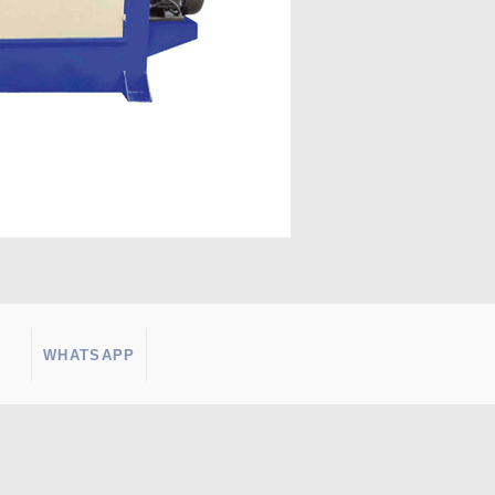
WHATSAPP