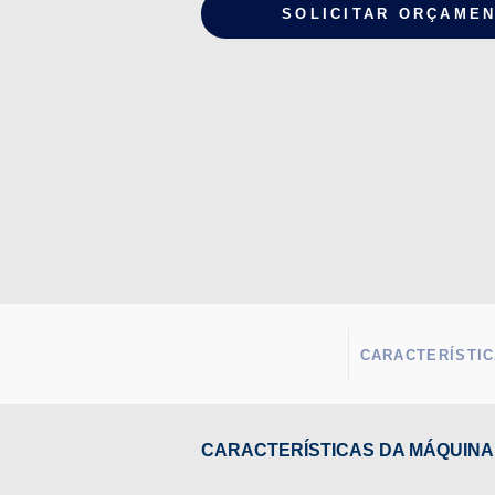
SOLICITAR ORÇAME
CARACTERÍSTIC
CARACTERÍSTICAS DA MÁQUINA