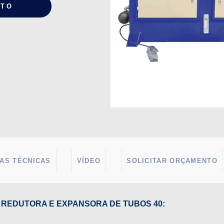
NTO
AS TÉCNICAS
VÍDEO
SOLICITAR ORÇAMENTO
 REDUTORA E EXPANSORA DE TUBOS 40: