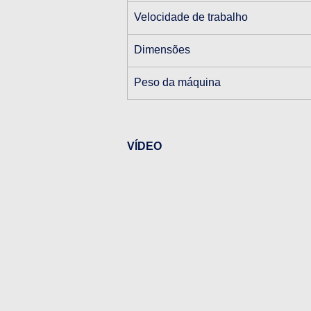
Velocidade de trabalho
Dimensões
Peso da máquina
VÍDEO