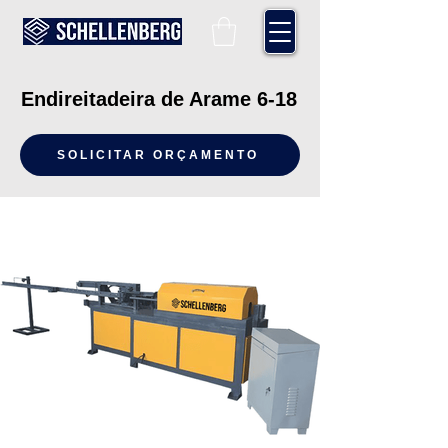
Endireitadeira de Arame 6-18
SOLICITAR ORÇAMENTO