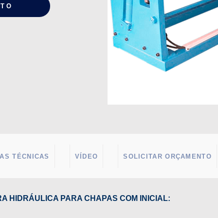
NTO
AS TÉCNICAS
VÍDEO
SOLICITAR ORÇAMENTO
 HIDRÁULICA PARA CHAPAS COM INICIAL: