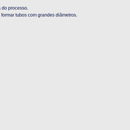
a do processo.
 formar tubos com grandes diâmetros.