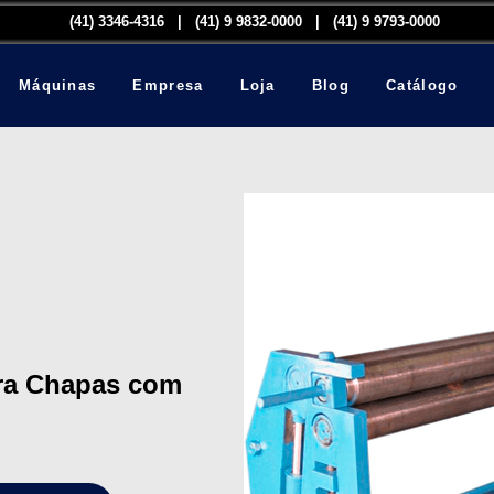
(41) 3346-4316​ | (41) 9 9832-0000 | (41) 9 9793-0000
Máquinas
Empresa
Loja
Blog
Catálogo
ara Chapas com