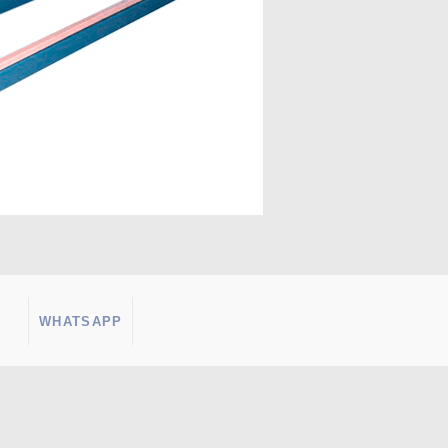
WHATSAPP