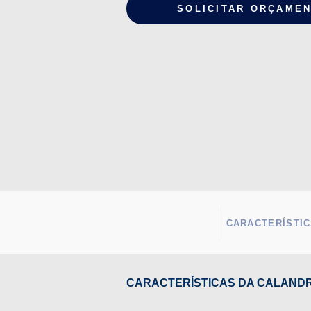
SOLICITAR ORÇAME
CARACTERÍSTIC
CARACTERÍSTICAS DA CALANDRA