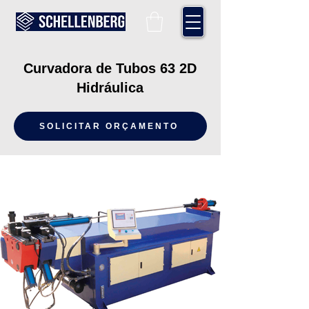
Curvadora de Tubos 63 2D
Hidráulica
SOLICITAR ORÇAMENTO