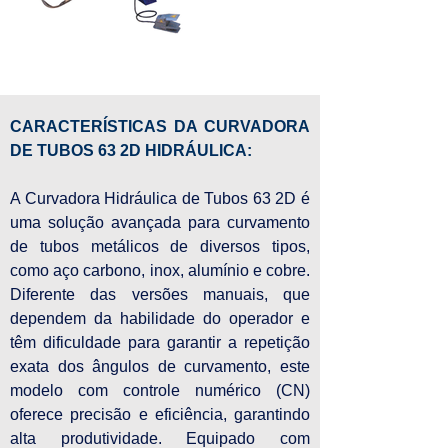
CARACTERÍSTICAS DA CURVADORA 
DE TUBOS 63 2D HIDRÁULICA:
A Curvadora Hidráulica de Tubos 63 2D é 
uma solução avançada para curvamento 
de tubos metálicos de diversos tipos, 
como aço carbono, inox, alumínio e cobre. 
Diferente das versões manuais, que 
dependem da habilidade do operador e 
têm dificuldade para garantir a repetição 
exata dos ângulos de curvamento, este 
modelo com controle numérico (CN) 
oferece precisão e eficiência, garantindo 
alta produtividade. Equipado com 