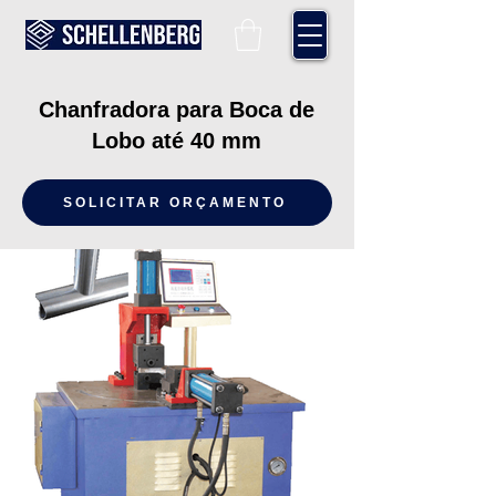
Chanfradora para Boca de
Lobo até 40 mm
SOLICITAR ORÇAMENTO