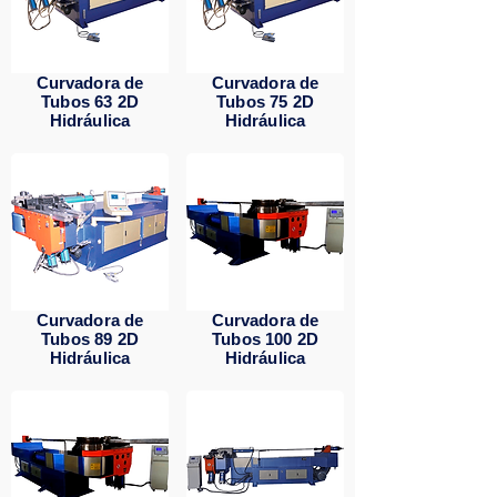
Curvadora de
Curvadora de
Tubos 63 2D
Tubos 75 2D
Hidráulica
Hidráulica
Curvadora de
Curvadora de
Tubos 89 2D
Tubos 100 2D
Hidráulica
Hidráulica