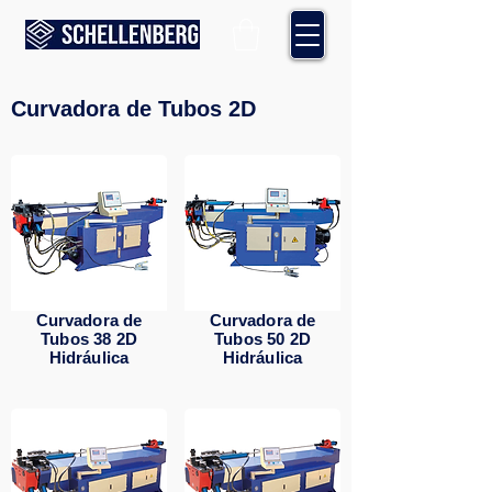
Curvadora de Tubos 2D
Curvadora de
Curvadora de
Tubos 38 2D
Tubos 50 2D
Hidráulica
Hidráulica