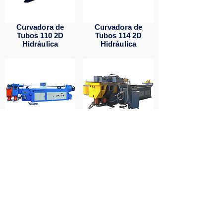
Curvadora de
Curvadora de
Tubos 110 2D
Tubos 114 2D
Hidráulica
Hidráulica
Curvadora de
Curvadora de
Tubos 130 2D
Tubos 168 2D
Hidráulica
Hidráulica