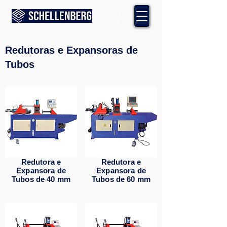
Redutoras e Expansoras de
Tubos
Redutora e
Redutora e
Expansora de
Expansora de
Tubos de 40 mm
Tubos de 60 mm