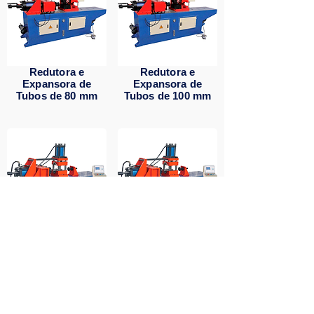
Redutora e
Redutora e
Expansora de
Expansora de
Tubos de 80 mm
Tubos de 100 mm
Redutora e
Redutora e
Expansora de
Expansora de
Tubos de 120 mm
Tubos de 168 mm