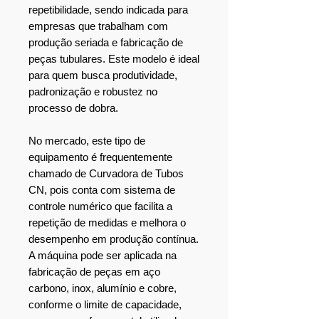
repetibilidade, sendo indicada para
empresas que trabalham com
produção seriada e fabricação de
peças tubulares. Este modelo é ideal
para quem busca produtividade,
padronização e robustez no
processo de dobra.
No mercado, este tipo de
equipamento é frequentemente
chamado de Curvadora de Tubos
CN, pois conta com sistema de
controle numérico que facilita a
repetição de medidas e melhora o
desempenho em produção contínua.
A máquina pode ser aplicada na
fabricação de peças em aço
carbono, inox, alumínio e cobre,
conforme o limite de capacidade,