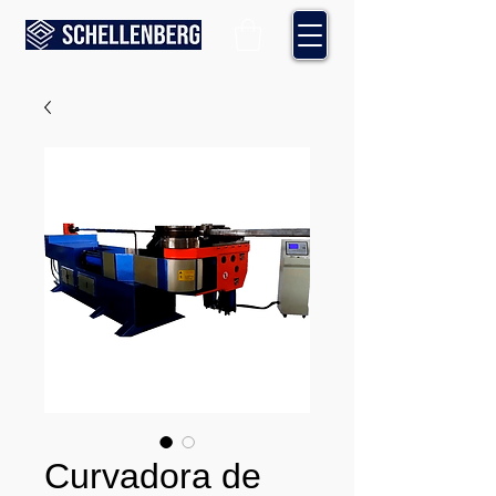
Curvadora de