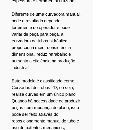
espessura e ferramental utilizado.
Diferente de uma curvadora manual,
onde o resultado depende
fortemente do operador e pode
variar de peça para peça, a
curvadora de tubos hidráulica
proporciona maior consistência
dimensional, reduz retrabalho e
aumenta a eficiência na produção
industrial.
Este modelo é classificado como
Curvadora de Tubos 2D, ou seja,
realiza curvas em um único plano.
Quando há necessidade de produzir
peças com mudança de plano, isso
pode ser feito através do
reposicionamento manual do tubo e
uso de batentes mecânicos,