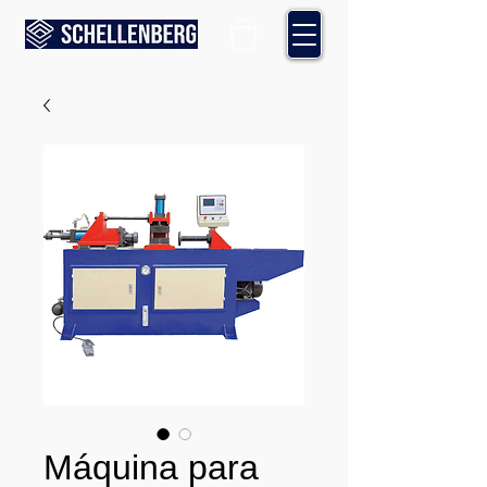
Máquina para