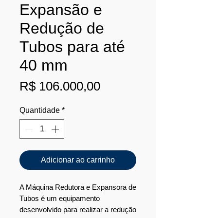
Expansão e
Redução de
Tubos para até
40 mm
Preço
R$ 106.000,00
Quantidade
*
Adicionar ao carrinho
A Máquina Redutora e Expansora de
Tubos é um equipamento
desenvolvido para realizar a redução