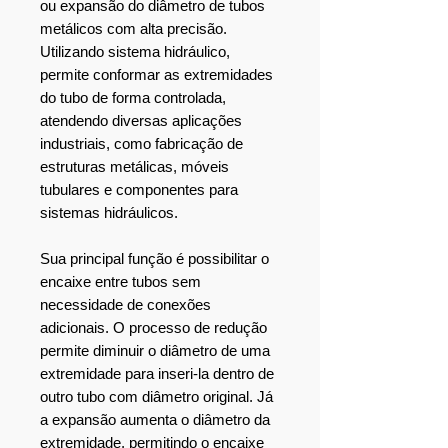
ou expansão do diâmetro de tubos
metálicos com alta precisão.
Utilizando sistema hidráulico,
permite conformar as extremidades
do tubo de forma controlada,
atendendo diversas aplicações
industriais, como fabricação de
estruturas metálicas, móveis
tubulares e componentes para
sistemas hidráulicos.
Sua principal função é possibilitar o
encaixe entre tubos sem
necessidade de conexões
adicionais. O processo de redução
permite diminuir o diâmetro de uma
extremidade para inseri-la dentro de
outro tubo com diâmetro original. Já
a expansão aumenta o diâmetro da
extremidade, permitindo o encaixe