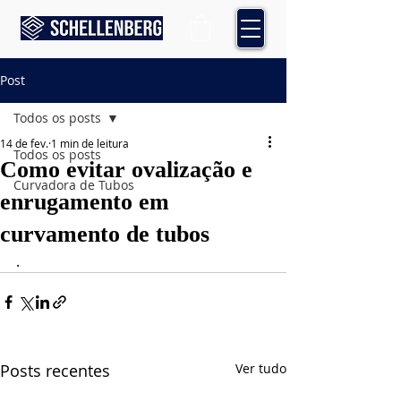
Post
Todos os posts
14 de fev.
1 min de leitura
Todos os posts
Como evitar ovalização e
Curvadora de Tubos
enrugamento em
curvamento de tubos
.
Posts recentes
Ver tudo