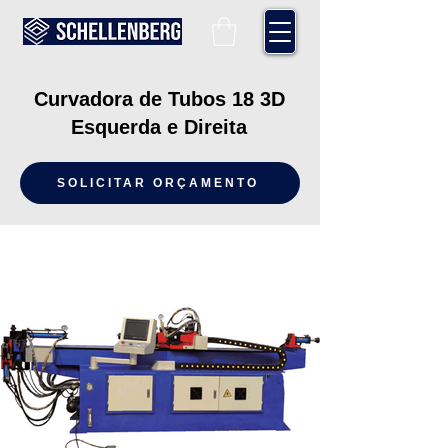
Curvadora de Tubos 18 3D
Esquerda e Direita
SOLICITAR ORÇAMENTO