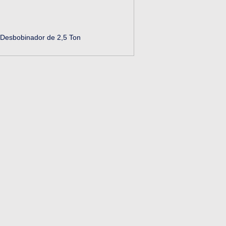
Desbobinador de 2,5 Ton