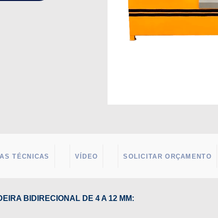
AS TÉCNICAS
VÍDEO
SOLICITAR ORÇAMENTO
IRA BIDIRECIONAL DE 4 A 12 MM: