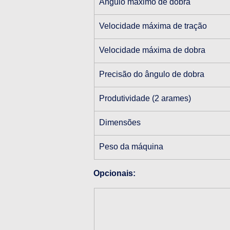
Ângulo máximo de dobra
Velocidade máxima de tração
Velocidade máxima de dobra
Precisão do ângulo de dobra
Produtividade (2 arames)
Dimensões
Peso da máquina
Opcionais: