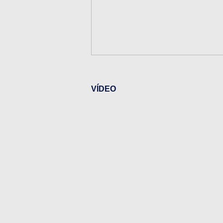
VÍDEO