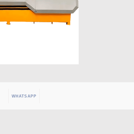
WHATSAPP