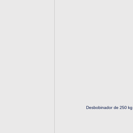
Desbobinador de 250 kg