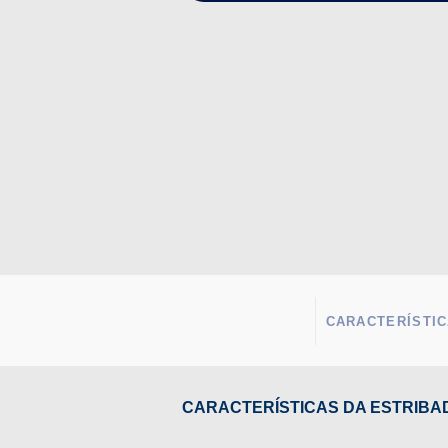
CARACTERÍSTIC
CARACTERÍSTICAS DA ESTRIBADE